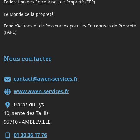
Fédération des Entreprises de Propreté (FEP)
Le Monde de la propreté
Fond d’Actions et de Ressources pour les Entreprises de Propreté
(FARE)
Nous contacter
contact@awen-services.fr
www.awen-services.fr
Haras du Lys
10, sente des Taillis
95710 - AMBLEVILLE
01 30 36 17 76