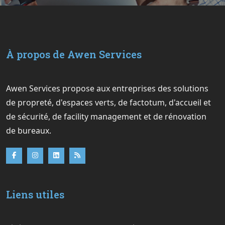
À propos de Awen Services
Awen Services propose aux entreprises des solutions
de propreté, d'espaces verts, de factotum, d'accueil et
de sécurité, de facility management et de rénovation
de bureaux.
Liens utiles